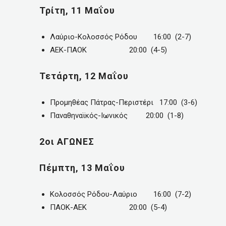
Τρίτη, 11 Μαΐου
Λαύριο-Κολοσσός Ρόδου 16:00 (2-7)
ΑΕΚ-ΠΑΟΚ 20:00 (4-5)
Τετάρτη, 12 Μαΐου
Προμηθέας Πάτρας-Περιστέρι 17:00 (3-6)
Παναθηναϊκός-Ιωνικός 20:00 (1-8)
2οι ΑΓΩΝΕΣ
Πέμπτη, 13 Μαΐου
Κολοσσός Ρόδου-Λαύριο 16:00 (7-2)
ΠΑΟΚ-ΑΕΚ 20:00 (5-4)