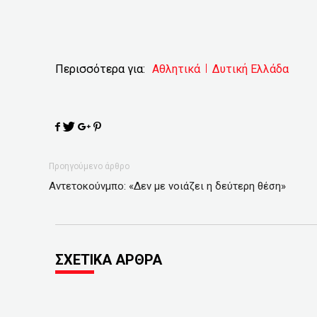
Περισσότερα για:
Αθλητικά
Δυτική Ελλάδα
Προηγούμενο άρθρο
Αντετοκούνμπο: «Δεν με νοιάζει η δεύτερη θέση»
ΣΧΕΤΙΚΑ ΑΡΘΡΑ