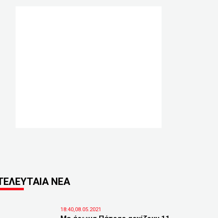
ΤΕΛΕΥΤΑΙΑ ΝΕΑ
18:40,08.05.2021