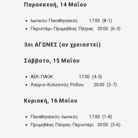
Παρασκευή, 14 Μαΐου
Ιωνικός-Παναθηναϊκός 17:00 (8-1)
Περιστέρι-Προμηθέας Πάτρας 20:00 (6-3)
3οι ΑΓΩΝΕΣ (αν χρειαστεί)
Σάββατο, 15 Μαΐου
ΑΕΚ-ΠΑΟΚ 17:00 (4-5)
Λαύριο-Κολοσσός Ρόδου 20:00 (2-7)
Κυριακή, 16 Μαΐου
Παναθηναϊκός-Ιωνικός 17:00 (1-8)
Προμηθέας Πάτρας-Περιστέρι 20:00 (3-6)