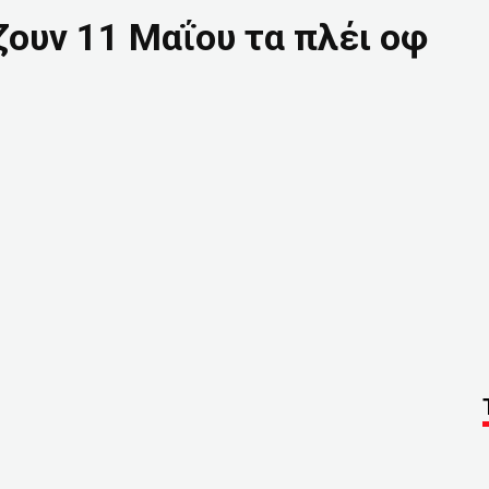
ουν 11 Μαΐου τα πλέι οφ