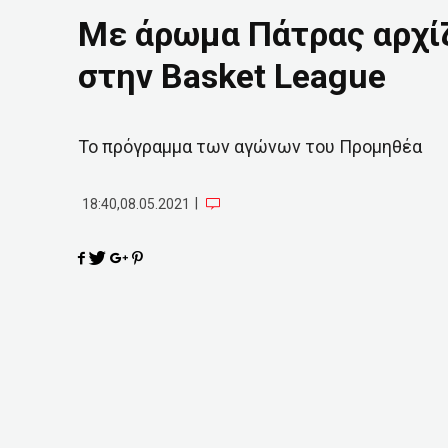
Με άρωμα Πάτρας αρχίζ
στην Basket League
Το πρόγραμμα των αγώνων του Προμηθέα
|
18:40,08.05.2021