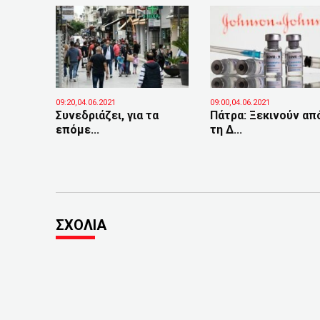
09:20,04.06.2021
09:00,04.06.2021
Συνεδριάζει, για τα
Πάτρα: Ξεκινούν απ
επόμε...
τη Δ...
ΣΧΟΛΙΑ