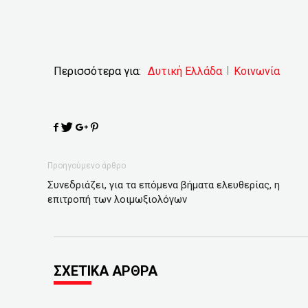
Περισσότερα για:
Δυτική Ελλάδα
Κοινωνία
Προηγούμενο άρθρο
Συνεδριάζει, για τα επόμενα βήματα ελευθερίας, η
επιτροπή των λοιμωξιολόγων
ΣΧΕΤΙΚΑ ΑΡΘΡΑ