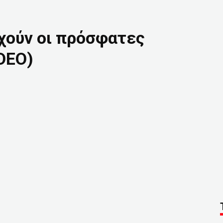
χούν οι πρόσφατες
DEO)