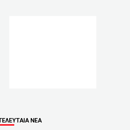
ΤΕΛΕΥΤΑΙΑ ΝΕΑ