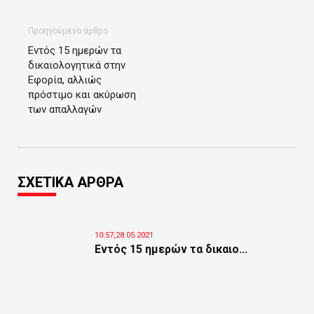
Προηγούμενο άρθρο
Εντός 15 ημερών τα
δικαιολογητικά στην
Εφορία, αλλιώς
πρόστιμο και ακύρωση
των απαλλαγών
ΣΧΕΤΙΚΑ ΑΡΘΡΑ
10:57,28.05.2021
Εντός 15 ημερών τα δικαιο...