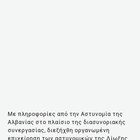
Με πληροφορίες από την Αστυνομία της
Αλβανίας στο πλαίσιο της διασυνοριακής
συνεργασίας, διεξήχθη οργανωμένη
επιχείρηση των αστυνομικών της Δίωξης