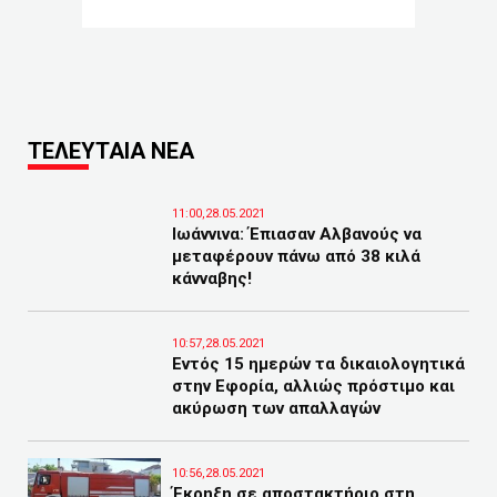
ΤΕΛΕΥΤΑΙΑ ΝΕΑ
11:00,28.05.2021
Ιωάννινα: Έπιασαν Αλβανούς να
μεταφέρουν πάνω από 38 κιλά
κάνναβης!
10:57,28.05.2021
Εντός 15 ημερών τα δικαιολογητικά
στην Εφορία, αλλιώς πρόστιμο και
ακύρωση των απαλλαγών
10:56,28.05.2021
Έκρηξη σε αποστακτήριο στη