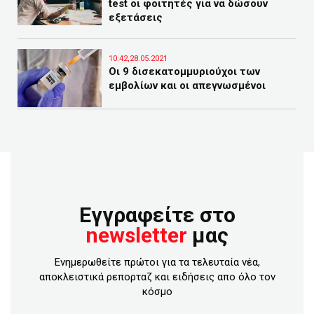
test οι φοιτητές για να δώσουν
εξετάσεις
10:42,28.05.2021
Οι 9 δισεκατομμυριούχοι των
εμβολίων και οι απεγνωσμένοι
Εγγραφείτε στο
newsletter
μας
Ενημερωθείτε πρώτοι για τα τελευταία νέα,
αποκλειστικά ρεπορταζ και ειδήσεις απο όλο τον
κόσμο