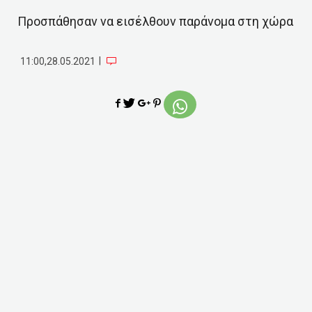
Προσπάθησαν να εισέλθουν παράνομα στη χώρα
|
11:00,28.05.2021