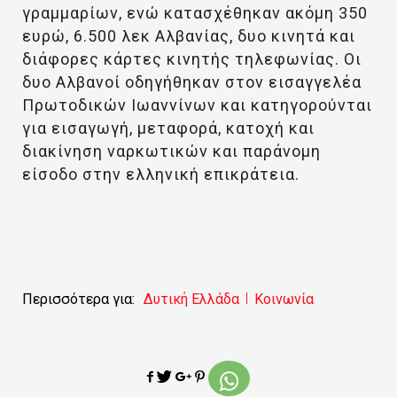
γραμμαρίων, ενώ κατασχέθηκαν ακόμη 350
ευρώ, 6.500 λεκ Αλβανίας, δυο κινητά και
διάφορες κάρτες κινητής τηλεφωνίας. Οι
δυο Αλβανοί οδηγήθηκαν στον εισαγγελέα
Πρωτοδικών Ιωαννίνων και κατηγορούνται
για εισαγωγή, μεταφορά, κατοχή και
διακίνηση ναρκωτικών και παράνομη
είσοδο στην ελληνική επικράτεια.
Περισσότερα για:
Δυτική Ελλάδα
Κοινωνία