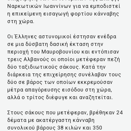
Ναρκωτικών Ιωαννίνων για να εμποδιστεί
η επικείμενη εισαγωγή φορτίου κάνναβης
στη χώρα.
Οι Έλληνες αστυνομικοί έστησαν ενέδρα
σε μια δύσβατη δασική έκταση στην
περιοχή του Μαυροβουνίου και εντόπισαν
τρεις Αλβανούς οι οποίοι μετέφεραν πεζή
δύο ταξιδιωτικούς σάκους. Κατά την
διάρκεια της επιχείρησης συνέλαβαν τους
δύο σε βάρος των οποίων εκκρεμούσαν
μέτρα απαγόρευσης εισόδου στη χώρα,
αλλά ο τρίτος διέφυγε και αναζητείται.
Στους σάκους που μετέφεραν, βρέθηκαν 24
δέματα με ακατέργαστη κάνναβη
συνολικού βάρους 38 κιλών και 350