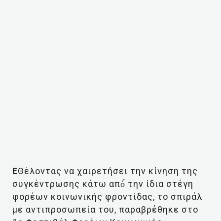
Ε
Θέλοντας να χαιρετήσει την κίνηση της
συγκέντρωσης κάτω από́ την ίδια στέγη
φορέων κοινωνικής φροντίδας, το σπιράλ
με αντιπροσωπεία του, παραβρέθηκε στο