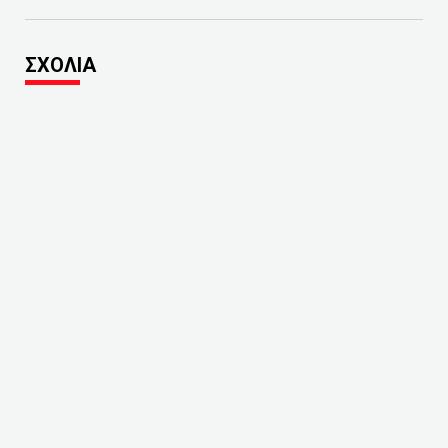
ΣΧΟΛΙΑ