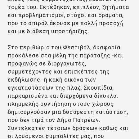
τομέα του. Εκτέθηκαν, επιπλέον, ζητήματα
και προβληματισμοί́, στόχοι και οράματα,
που το σπιράλ άκουσε με πολλή́ προσοχή́
και με διάθεση υποστήριξης.
Στο περιθώριο του Φεστιβάλ, δυσφορία
προκάλεσε στα μέλη της παράταξης -και
προφανώς σε διοργανωτές,
συμμετέχοντες και επισκέπτες της
εκδήλωσης- η κακή εικόνα των
εγκαταστάσεων της πλαζ. Σκουπίδια,
παρκαρισμένα και διερχόμενα δίκυκλα,
πλημμελής συντήρηση στους χώρους
δημιουργούσαν μια δυσάρεστη κατάσταση,
που δεν τιμά τον Δήμο Πατρέων.
Συντελεστές τέτοιων δράσεων καθώς και
οι λουόμενοι συμπολίτες μας, που