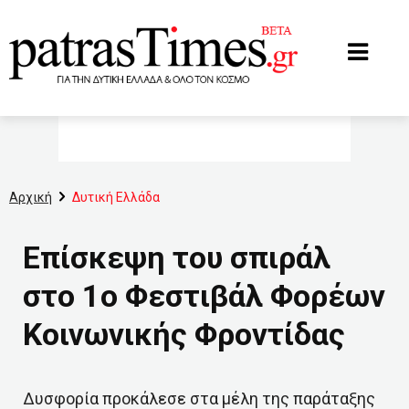
www.patrastimes.gr
Αρχική
Δυτική Ελλάδα
Επίσκεψη του σπιράλ
στο 1ο Φεστιβάλ Φορέων
Κοινωνικής Φροντίδας
Δυσφορία προκάλεσε στα μέλη της παράταξης