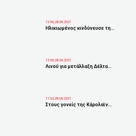
12:06,28.06.2021
Ηλικιωμένος κινδύνευσε τη...
12:00,28.06.2021
Λινού για μετάλλαξη Δέλτα...
11:52,28.06.2021
Στους γονείς της Κάρολαϊν...