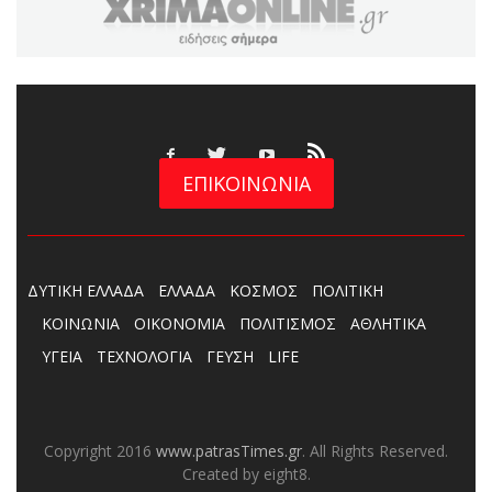
ΕΠΙΚΟΙΝΩΝΙΑ
ΔΥΤΙΚΗ ΕΛΛΑΔΑ
ΕΛΛΑΔΑ
ΚΟΣΜΟΣ
ΠΟΛΙΤΙΚΗ
ΚΟΙΝΩΝΙΑ
ΟΙΚΟΝΟΜΙΑ
ΠΟΛΙΤΙΣΜΟΣ
ΑΘΛΗΤΙΚΑ
ΥΓΕΙΑ
ΤΕΧΝΟΛΟΓΙΑ
ΓΕΥΣΗ
LIFE
Copyright 2016
www.patrasTimes.gr
. All Rights Reserved.
Created by eight8.