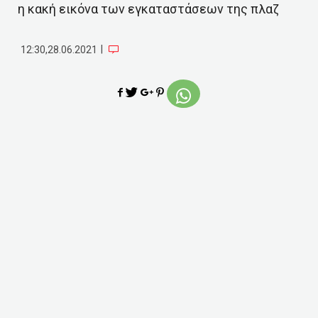
η κακή εικόνα των εγκαταστάσεων της πλαζ
|
12:30,28.06.2021