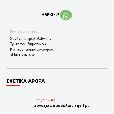
Προηγούμενο άρθρο
Συνέχεια προβολών την
Τρίτη του Δημοτικού
Κινητού Κινηματογράφου
«Πάντινγκτον»
ΣΧΕΤΙΚΑ ΑΡΘΡΑ
12:10,28.06.2021
Συνέχεια προβολών την Τρί...