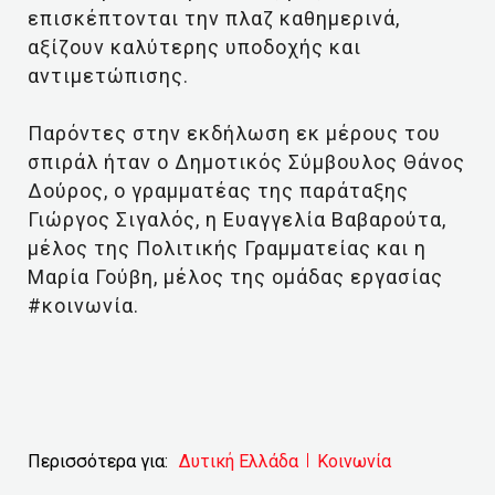
επισκέπτονται την πλαζ καθημερινά,
αξίζουν καλύτερης υποδοχής και
αντιμετώπισης.
Παρόντες στην εκδήλωση εκ μέρους του
σπιράλ ήταν ο Δημοτικός Σύμβουλος Θάνος
Δούρος, ο γραμματέας της παράταξης
Γιώργος Σιγαλός, η Ευαγγελία Βαβαρούτα,
μέλος της Πολιτικής Γραμματείας και η
Μαρία Γούβη, μέλος της ομάδας εργασίας
#κοινωνία.
Περισσότερα για:
Δυτική Ελλάδα
Κοινωνία