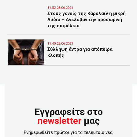
11:52,28.06.2021
Στους γονείς της Κάρολαϊν η μικρή
Λυδία – Ανέλαβαν την προσωρινή
της επιμέλεια
11:40,28.06.2021
Σύλληψη άντρα για απόπειρα
κλοπής
Εγγραφείτε στο
newsletter
μας
Ενημερωθείτε πρώτοι για τα τελευταία νέα,