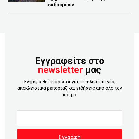
εκδρομέων
Εγγραφείτε στο
newsletter
μας
Ενημερωθείτε πρώτοι για τα τελευταία νέα,
αποκλειστικά ρεπορταζ και ειδήσεις απο όλο τον
κόσμο