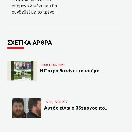
επόμενο λιμάνι που θα
συνδεθεί με το τρένο;
ΣΧΕΤΙΚΑ ΑΡΘΡΑ
16:00,15.06.2021
Η Πάτρα θα είναι το επόμε...
15:55,15.06.2021
Αυτός είναι ο 35χρονος πο...