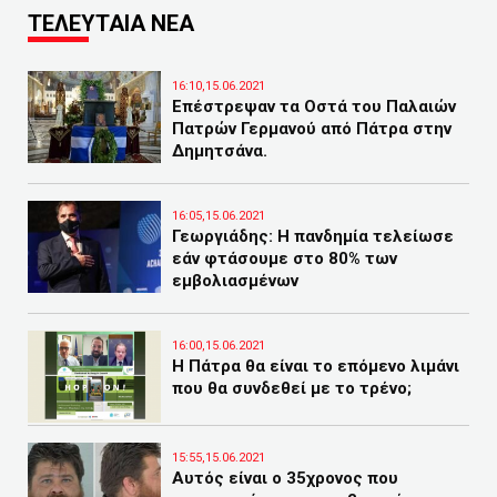
ΤΕΛΕΥΤΑΙΑ ΝΕΑ
16:10,15.06.2021
Επέστρεψαν τα Οστά του Παλαιών
Πατρών Γερμανού από Πάτρα στην
Δημητσάνα.
16:05,15.06.2021
Γεωργιάδης: Η πανδημία τελείωσε
εάν φτάσουμε στο 80% των
εμβολιασμένων
16:00,15.06.2021
Η Πάτρα θα είναι το επόμενο λιμάνι
που θα συνδεθεί με το τρένο;
15:55,15.06.2021
Αυτός είναι ο 35χρονος που