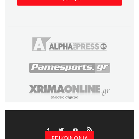
ΕΠΙΚΟΙΝΩΝΙΑ