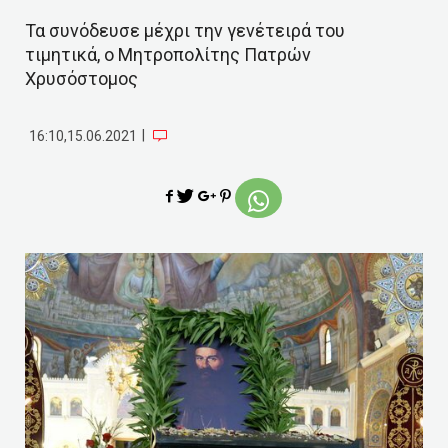
Τα συνόδευσε μέχρι την γενέτειρά του
τιμητικά, ο Μητροπολίτης Πατρών
Χρυσόστομος
|
16:10,15.06.2021