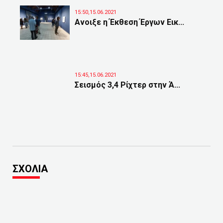
15:50,15.06.2021
Ανοιξε η Έκθεση Έργων Εικ...
15:45,15.06.2021
Σεισμός 3,4 Ρίχτερ στην Ά...
ΣΧΟΛΙΑ