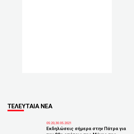
ΤΕΛΕΥΤΑΙΑ ΝΕΑ
05:20,30.05.2021
Εκδηλώσεις σήμερα στην Πάτρα για