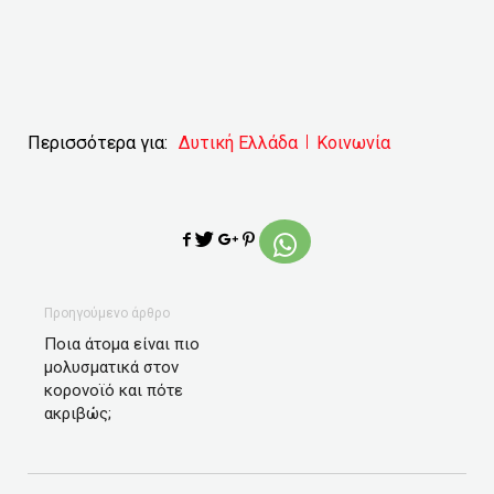
Περισσότερα για:
Δυτική Ελλάδα
Κοινωνία
Προηγούμενο άρθρο
Ποια άτομα είναι πιο
μολυσματικά στον
κορονοϊό και πότε
ακριβώς;