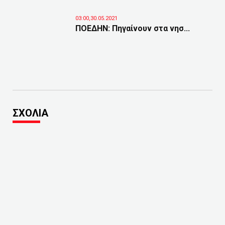
03:00,30.05.2021
ΠΟΕΔΗΝ: Πηγαίνουν στα νησ...
ΣΧΟΛΙΑ