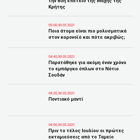
την 80η επέτειο της Μάχης της
Κρήτης
05:00,30.05.2021
Ποια άτομα είναι πιο μολυσματικά
στον κορονοϊό και πότε ακριβώς;
04:40,30.05.2021
Παρατάθηκε για ακόμη έναν χρόνο
το εμπάργκο όπλων στο Νότιο
Σουδάν
04:20,30.05.2021
Ποντιακό μαντί
04:00,30.05.2021
Πριν το τέλος Ιουλίου οι πρώτες
εκταμιεύσεις από το Ταμείο