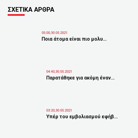
ΣΧΕΤΙΚΑ ΑΡΘΡΑ
05:00,30.05.2021
Ποια άτομα είναι πιο μολυ...
04:40,30.05.2021
Παρατάθηκε για ακόμη έναν...
03:20,30.05.2021
Υπέρ του εμβολιασμού εφήβ...