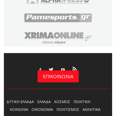
ΕΠΙΚΟΙΝΩΝΙΑ
ΔΥΤΙΚΗ ΕΛΛΑΔΑ
ΕΛΛΑΔΑ
ΚΟΣΜΟΣ
ΠΟΛΙΤΙΚΗ
ΚΟΙΝΩΝΙΑ
ΟΙΚΟΝΟΜΙΑ
ΠΟΛΙΤΙΣΜΟΣ
ΑΘΛΗΤΙΚΑ