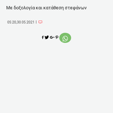
Με δοξολογία και κατάθεση στεφάνων
|
05:20,30.05.2021