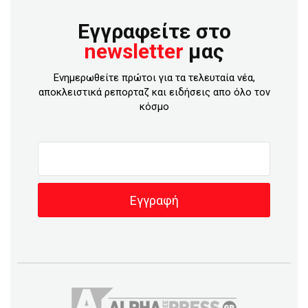
Εγγραφείτε στο
newsletter
μας
Ενημερωθείτε πρώτοι για τα τελευταία νέα,
αποκλειστικά ρεπορταζ και ειδήσεις απο όλο τον
κόσμο