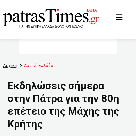
www.patrastimes.gr
Αρχική
Δυτική Ελλάδα
Εκδηλώσεις σήμερα
στην Πάτρα για την 80η
επέτειο της Μάχης της
Κρήτης