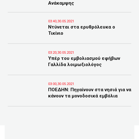
Ανάκαμψης
03:40,30.05.2021
Ντύνεται στα ερυθρόλευκα ο
Τικίνιο
03:20,30.05.2021
Υπέρ του εμβολιασμού εφήβων
Γαλλίδα λοιμωξιολόγος
03:00,30.05.2021
ΠΟΕΔΗΝ: Πηγαίνουν στα νησιά για να
κάνουν τα μονοδοσικά εμβόλια