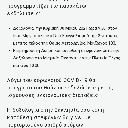
προγραμματίζει τις παρακάτω
εκδηλώσεις:
Δοξολογία, την Κυριακή 30 Μαΐου 2021 ώρα 9.30, στον
Ιερό Μητροπολιτικό Ναό Ευαγγελισμού της Θεοτόκου,
μετά το τέλος της Θείας Λειτουργίας, Μαιζώνος 103.
Επιμνημόσυνη Δέηση και κατάθεση στεφάνων, μετά την
Δοξολογία στο Μνημείο Πεσόντων στην Πλατεία Όλγας
και ώρα 10.00.
Λόγω του κορωνοϊού COVID-19 θα
πραγματοποιηθούν οι εκδηλώσεις με τις
ισχύουσες υγειονομικές διατάξεις.
Η δοξολογία στην Εκκλησία όσο και η
κατάθεση στεφάνων θα γίνει με
περιορισμένο αριθμό ατόμων.