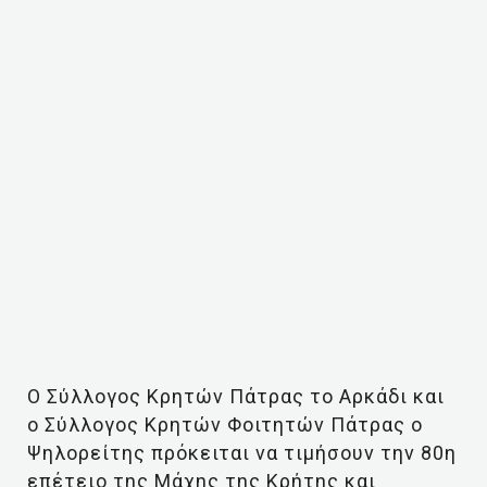
Ο Σύλλογος Κρητών Πάτρας το Αρκάδι και
ο Σύλλογος Κρητών Φοιτητών Πάτρας ο
Ψηλορείτης πρόκειται να τιμήσουν την 80η
επέτειο της Μάχης της Κρήτης και