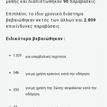
μέθης και διαπιστώθηκαν
90
παραβάσεις.
Επιπλέον, το ίδιο χρονικό διάστημα
βεβαιώθηκαν εκτός των άλλων και
2.809
επικίνδυνες παραβάσεις.
Ειδικότερα βεβαιώθηκαν :
1.329
για υπερβολική ταχύτητα
546
για μη χρήση κράνους κατά την οδήγηση
για μη χρήση της ζώνης ασφαλείας κατά την
335
οδήγηση