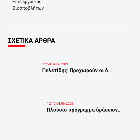
Επεξεργασίας
Βιοαποβλήτων
ΣΧΕΤΙΚΑ ΑΡΘΡΑ
12:50,04.06.2021
Πελετίδης: Προχωρούν οι δ...
12:45,04.06.2021
Πλούσιο πρόγραμμα δράσεων...