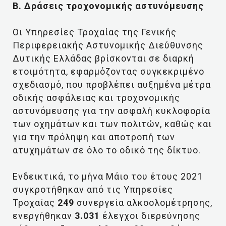
Β. Δράσεις τροχονομικής αστυνόμευσης
Οι Υπηρεσίες Τροχαίας της Γενικής
Περιφερειακής Αστυνομικής Διεύθυνσης
Δυτικής Ελλάδας βρίσκονται σε διαρκή
ετοιμότητα, εφαρμόζοντας συγκεκριμένο
σχεδιασμό, που προβλέπει αυξημένα μέτρα
οδικής ασφάλειας και τροχονομικής
αστυνόμευσης για την ασφαλή κυκλοφορία
των οχημάτων και των πολιτών, καθώς και
για την πρόληψη και αποτροπή των
ατυχημάτων σε όλο το οδικό της δίκτυο.
Ενδεικτικά, το μήνα Μάιο του έτους 2021
συγκροτήθηκαν από τις Υπηρεσίες
Τροχαίας
249
συνεργεία αλκοολομέτρησης,
ενεργήθηκαν
3.031
έλεγχοι διερεύνησης