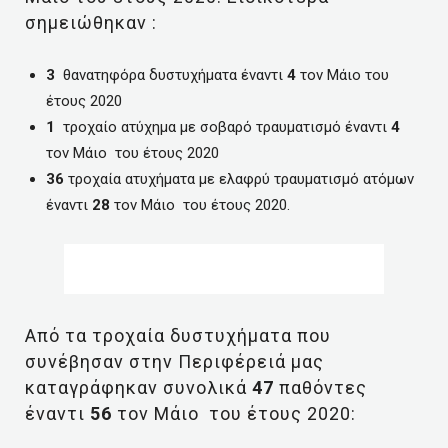
σημειώθηκαν :
3
θανατηφόρα δυστυχήματα έναντι
4
τον Μάιο του
έτους 2020
1
τροχαίο ατύχημα με σοβαρό τραυματισμό έναντι
4
τον Μάιο του έτους 2020
36
τροχαία ατυχήματα με ελαφρύ τραυματισμό ατόμων
έναντι
28
τον Μάιο του έτους 2020.
Από τα τροχαία δυστυχήματα που
συνέβησαν στην Περιφέρειά μας
καταγράφηκαν συνολικά
47
παθόντες
έναντι
56
τον Μάιο του έτους 2020: