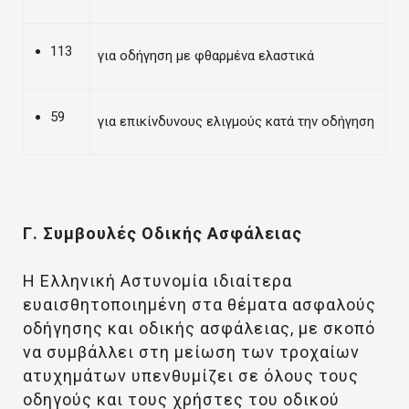
113
για οδήγηση με φθαρμένα ελαστικά
59
για επικίνδυνους ελιγμούς κατά την οδήγηση
Γ. Συμβουλές Οδικής Ασφάλειας
Η Ελληνική Αστυνομία ιδιαίτερα
ευαισθητοποιημένη στα θέματα ασφαλούς
οδήγησης και οδικής ασφάλειας, με σκοπό
να συμβάλλει στη μείωση των τροχαίων
ατυχημάτων υπενθυμίζει σε όλους τους
οδηγούς και τους χρήστες του οδικού