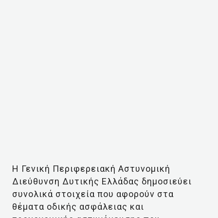
Η Γενική Περιφερειακή Αστυνομική
Διεύθυνση Δυτικής Ελλάδας δημοσιεύει
συνολικά στοιχεία που αφορούν στα
θέματα οδικής ασφάλειας και