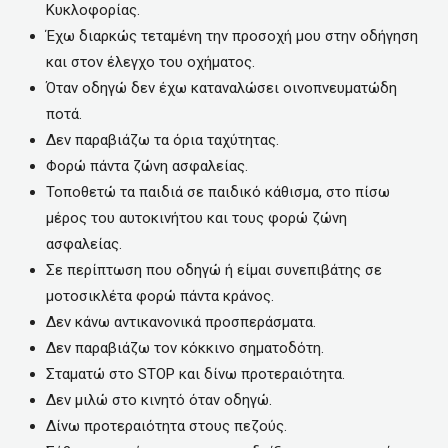
Κυκλοφορίας.
Έχω διαρκώς τεταμένη την προσοχή μου στην οδήγηση
και στον έλεγχο του οχήματος.
Όταν οδηγώ δεν έχω καταναλώσει οινοπνευματώδη
ποτά.
Δεν παραβιάζω τα όρια ταχύτητας.
Φορώ πάντα ζώνη ασφαλείας.
Τοποθετώ τα παιδιά σε παιδικό κάθισμα, στο πίσω
μέρος του αυτοκινήτου και τους φορώ ζώνη
ασφαλείας.
Σε περίπτωση που οδηγώ ή είμαι συνεπιβάτης σε
μοτοσικλέτα φορώ πάντα κράνος.
Δεν κάνω αντικανονικά προσπεράσματα.
Δεν παραβιάζω τον κόκκινο σηματοδότη.
Σταματώ στο STOP και δίνω προτεραιότητα.
Δεν μιλώ στο κινητό όταν οδηγώ.
Δίνω προτεραιότητα στους πεζούς.