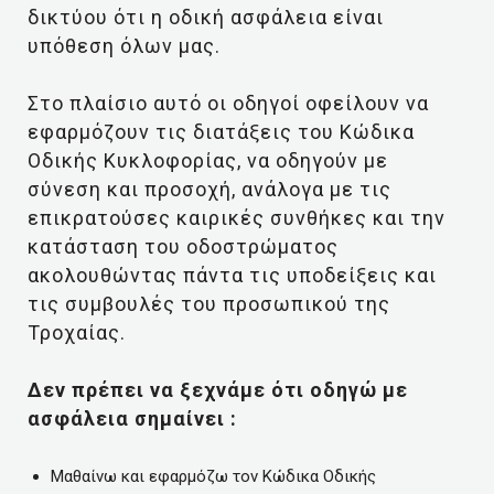
δικτύου ότι η οδική ασφάλεια είναι
υπόθεση όλων μας.
Στο πλαίσιο αυτό οι οδηγοί οφείλουν να
εφαρμόζουν τις διατάξεις του Κώδικα
Οδικής Κυκλοφορίας, να οδηγούν με
σύνεση και προσοχή, ανάλογα με τις
επικρατούσες καιρικές συνθήκες και την
κατάσταση του οδοστρώματος
ακολουθώντας πάντα τις υποδείξεις και
τις συμβουλές του προσωπικού της
Τροχαίας.
Δεν πρέπει να ξεχνάμε ότι οδηγώ με
ασφάλεια σημαίνει :
Μαθαίνω και εφαρμόζω τον Κώδικα Οδικής