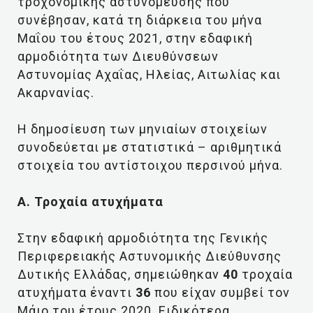
τροχονομικής αστυνόμευσης που
συνέβησαν, κατά τη διάρκεια του μήνα
Μαΐου του έτους 2021, στην εδαφική
αρμοδιότητα των Διευθύνσεων
Αστυνομίας Αχαΐας, Ηλείας, Αιτωλίας και
Ακαρνανίας.
Η δημοσίευση των μηνιαίων στοιχείων
συνοδεύεται με στατιστικά – αριθμητικά
στοιχεία του αντίστοιχου περσινού μήνα.
Α. Τροχαία ατυχήματα
Στην εδαφική αρμοδιότητα της Γενικής
Περιφερειακής Αστυνομικής Διεύθυνσης
Δυτικής Ελλάδας, σημειώθηκαν
40
τροχαία
ατυχήματα έναντι
36
που είχαν συμβεί τον
Μάιο του έτους 2020. Ειδικότερα