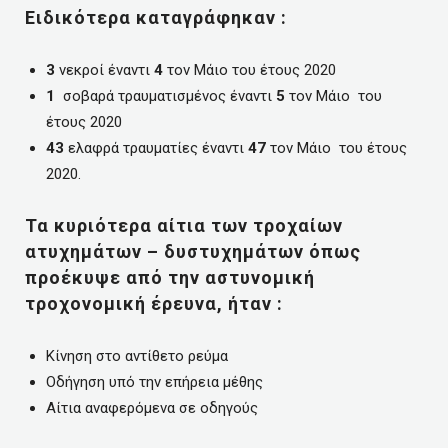
Ειδικότερα καταγράφηκαν :
3
νεκροί έναντι
4
τον Μάιο του έτους 2020
1
σοβαρά τραυματισμένος έναντι
5
τον Μάιο του
έτους 2020
43
ελαφρά τραυματίες έναντι
47
τον Μάιο του έτους
2020.
Τα κυριότερα αίτια των τροχαίων
ατυχημάτων – δυστυχημάτων όπως
προέκυψε από την αστυνομική
τροχονομική έρευνα, ήταν :
Κίνηση στο αντίθετο ρεύμα
Οδήγηση υπό την επήρεια μέθης
Αίτια αναφερόμενα σε οδηγούς