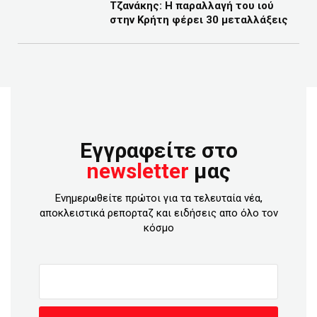
Τζανάκης: Η παραλλαγή του ιού
στην Κρήτη φέρει 30 μεταλλάξεις
Εγγραφείτε στο
newsletter
μας
Ενημερωθείτε πρώτοι για τα τελευταία νέα,
αποκλειστικά ρεπορταζ και ειδήσεις απο όλο τον
κόσμο