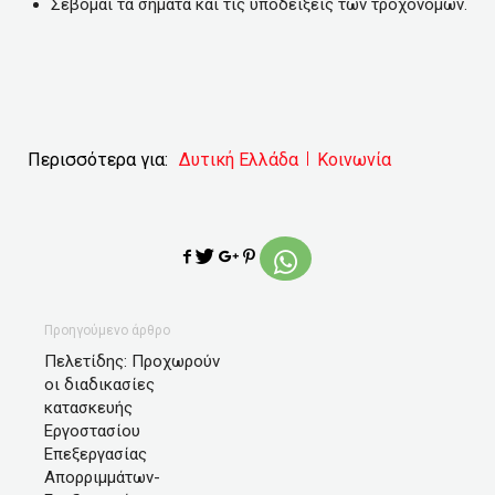
Σέβομαι τα σήματα και τις υποδείξεις των τροχονόμων.
Περισσότερα για:
Δυτική Ελλάδα
Κοινωνία
Προηγούμενο άρθρο
Πελετίδης: Προχωρούν
οι διαδικασίες
κατασκευής
Εργοστασίου
Επεξεργασίας
Απορριμμάτων-