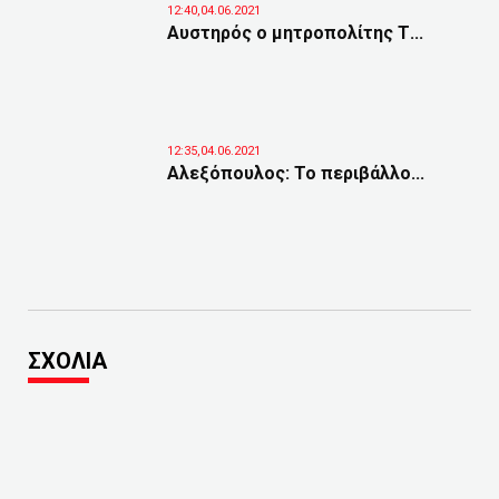
12:40,04.06.2021
Αυστηρός ο μητροπολίτης Τ...
12:35,04.06.2021
Αλεξόπουλος: Το περιβάλλο...
ΣΧΟΛΙΑ