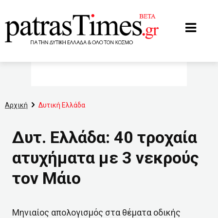
www.patrastimes.gr
Αρχική
Δυτική Ελλάδα
Δυτ. Ελλάδα: 40 τροχαία
ατυχήματα με 3 νεκρούς
τον Μάιο
Μηνιαίος απολογισμός στα θέματα οδικής