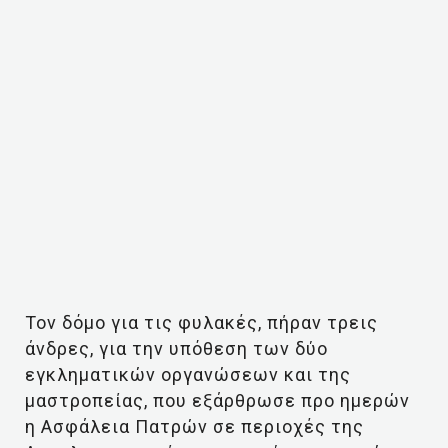
Τον δόμο για τις φυλακές, πήραν τρεις
άνδρες, για την υπόθεση των δύο
εγκληματικών οργανώσεων και της
μαστροπείας, που εξάρθρωσε προ ημερών
η Ασφάλεια Πατρών σε περιοχές της