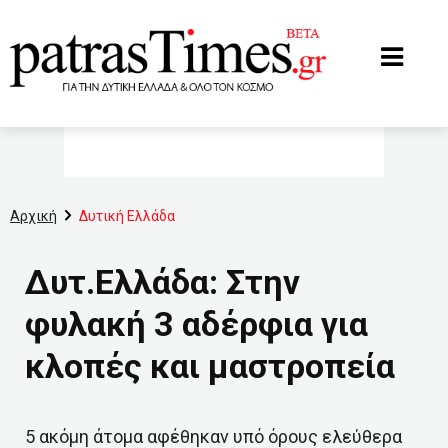
www.patrastimes.gr
Αρχική
Δυτική Ελλάδα
Δυτ.Ελλάδα: Στην
φυλακή 3 αδέρφια για
κλοπές και μαστροπεία
5 ακόμη άτομα αφέθηκαν υπό όρους ελεύθερα