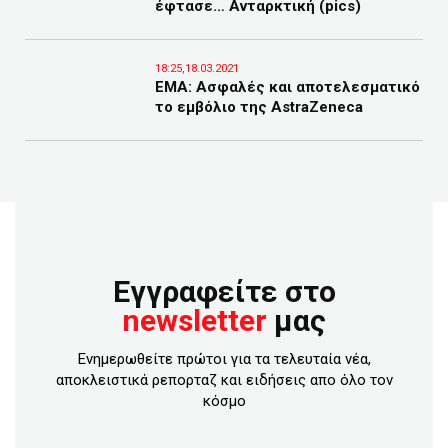
έφτασε… Ανταρκτική (pics)
18:25,18.03.2021
EMA: Ασφαλές και αποτελεσματικό
το εμβόλιο της AstraZeneca
Εγγραφείτε στο
newsletter
μας
Ενημερωθείτε πρώτοι για τα τελευταία νέα,
αποκλειστικά ρεπορταζ και ειδήσεις απο όλο τον
κόσμο