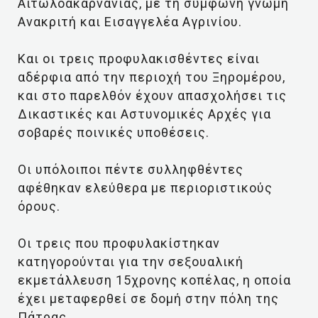
Αιτωλοακαρνανίας, με τη σύμφωνη γνώμη
Ανακριτή και Εισαγγελέα Αγρινίου.
Και οι τρεις προφυλακισθέντες είναι
αδέρφια από την περιοχή του Ξηρομέρου,
και στο παρελθόν έχουν απασχολήσει τις
Δικαστικές και Αστυνομικές Αρχές για
σοβαρές ποινικές υποθέσεις.
Οι υπόλοιποι πέντε συλληφθέντες
αφέθηκαν ελεύθερα με περιοριστικούς
όρους.
Οι τρεις που προφυλακίστηκαν
κατηγορούνται για την σεξουαλική
εκμετάλλευση 15χρονης κοπέλας, η οποία
έχει μεταφερθεί σε δομή στην πόλη της
Πάτρας.