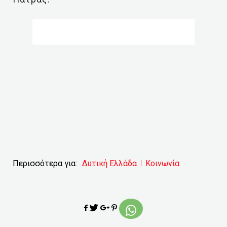
Περισσότερα για:
Δυτική Ελλάδα
Κοινωνία