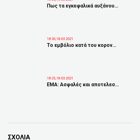
Πως τα εγκεφαλικά αυξάνου...
18:30,18.03.2021
Το εμβόλιο κατά του κορον...
18:25,18.03.2021
EMA: Ασφαλές και αποτελεσ...
ΣΧΟΛΙΑ