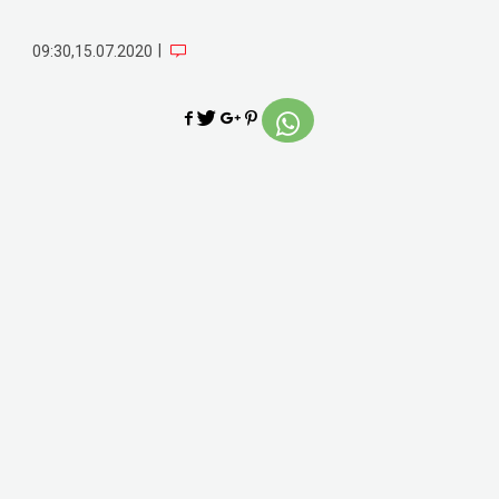
|
09:30,15.07.2020