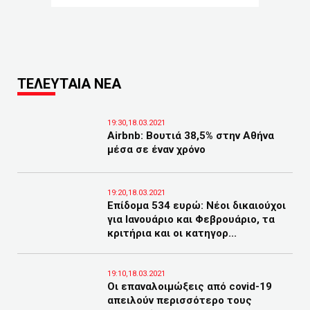
ΤΕΛΕΥΤΑΙΑ ΝΕΑ
19:30,18.03.2021
Airbnb: Βουτιά 38,5% στην Αθήνα
μέσα σε έναν χρόνο
19:20,18.03.2021
Επίδομα 534 ευρώ: Νέοι δικαιούχοι
για Ιανουάριο και Φεβρουάριο, τα
κριτήρια και οι κατηγορ...
19:10,18.03.2021
Οι επαναλοιμώξεις από covid-19
απειλούν περισσότερο τους