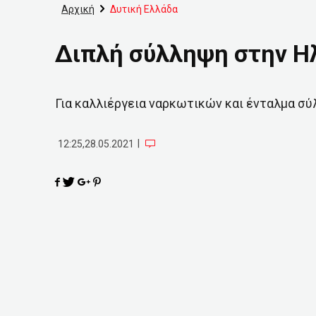
Αρχική
Δυτική Ελλάδα
Διπλή σύλληψη στην Η
Για καλλιέργεια ναρκωτικών και ένταλμα σ
|
12:25,28.05.2021