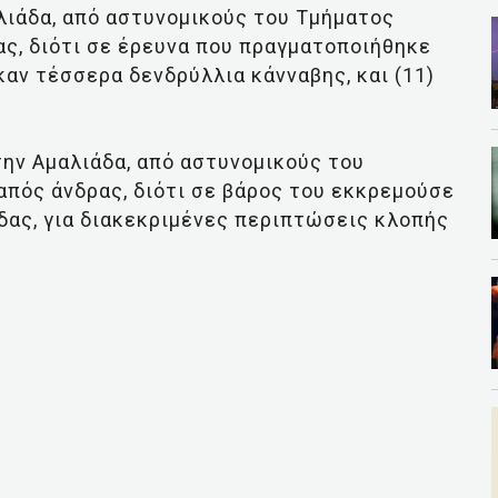
λιάδα, από αστυνομικούς του Τμήματος
ς, διότι σε έρευνα που πραγματοποιήθηκε
καν τέσσερα δενδρύλλια κάνναβης, και (11)
.
την Αμαλιάδα, από αστυνομικούς του
πός άνδρας, διότι σε βάρος του εκκρεμούσε
δας, για διακεκριμένες περιπτώσεις κλοπής