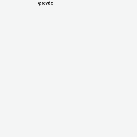
φωνές