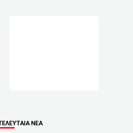
ΤΕΛΕΥΤΑΙΑ ΝΕΑ