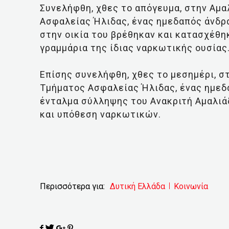
Συνελήφθη, χθες το απόγευμα, στην Αμα
Ασφαλείας Ήλιδας, ένας ημεδαπός άνδρα
στην οικία του βρέθηκαν και κατασχέθη
γραμμάρια της ίδιας ναρκωτικής ουσίας
Επίσης συνελήφθη, χθες το μεσημέρι, σ
Τμήματος Ασφαλείας Ήλιδας, ένας ημεδα
ένταλμα σύλληψης του Ανακριτή Αμαλιά
και υπόθεση ναρκωτικών.
Περισσότερα για:
Δυτική Ελλάδα
Κοινωνία