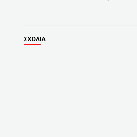
ΣΧΟΛΙΑ