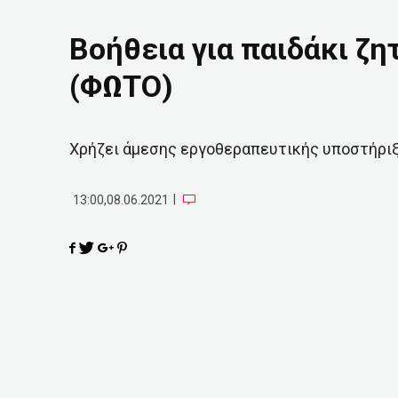
Βοήθεια για παιδάκι ζ
(ΦΩΤΟ)
Χρήζει άμεσης εργοθεραπευτικής υποστήρι
|
13:00,08.06.2021