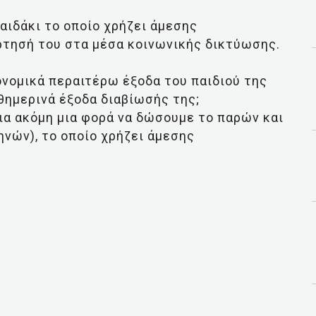
αιδάκι το οποίο χρήζει άμεσης
ρτησή του στα μέσα κοινωνικής δικτύωσης.
ονομικά περαιτέρω έξοδα του παιδιού της
αθημερινά έξοδα διαβίωσής της;
ια ακόμη μια φορά να δώσουμε το παρών και
μηνών), το οποίο χρήζει άμεσης