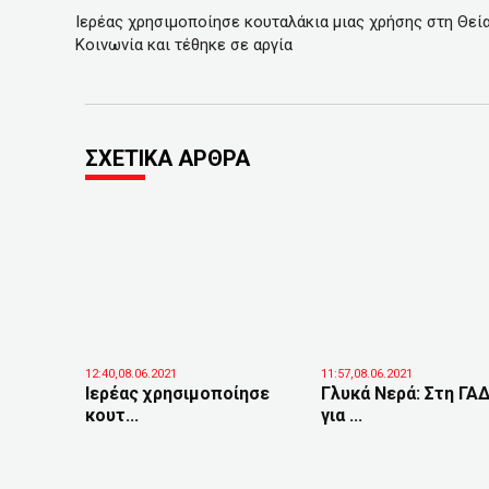
Ιερέας χρησιμοποίησε κουταλάκια μιας χρήσης στη Θεί
Κοινωνία και τέθηκε σε αργία
ΣΧΕΤΙΚΑ ΑΡΘΡΑ
12:40,08.06.2021
11:57,08.06.2021
Ιερέας χρησιμοποίησε
Γλυκά Νερά: Στη ΓΑ
κουτ...
για ...