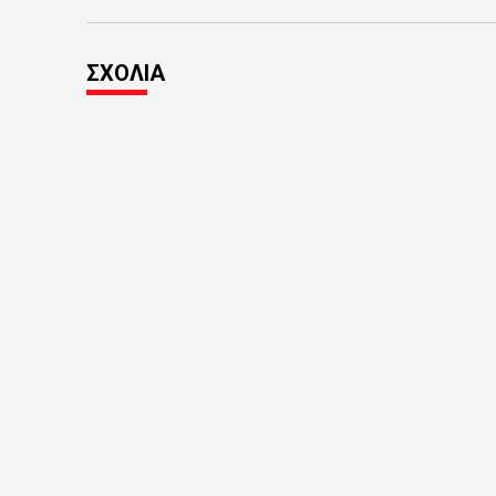
ΣΧΟΛΙΑ