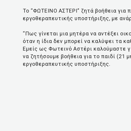
Το “ΦΩΤΕΙΝΟ ΑΣΤΕΡΙ” ζητά βοήθεια για π
εργοθεραπευτικής υποστήριξης, με ανά
“Πως γίνεται μια μητέρα να αντέξει οικ
όταν η ίδια δεν μπορεί να καλύψει τα κ
Εμείς ως Φωτεινό Αστέρι καλούμαστε γ
να ζητήσουμε βοήθεια για το παιδί (21 
εργοθεραπευτικής υποστήριξης.