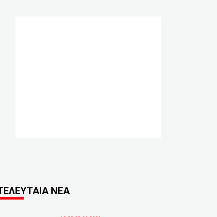
ΤΕΛΕΥΤΑΙΑ ΝΕΑ