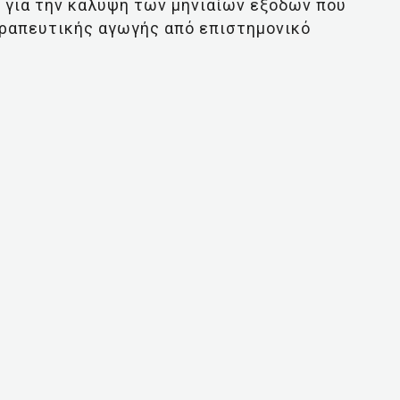
 για την κάλυψη των μηνιαίων εξόδων που
εραπευτικής αγωγής από επιστημονικό