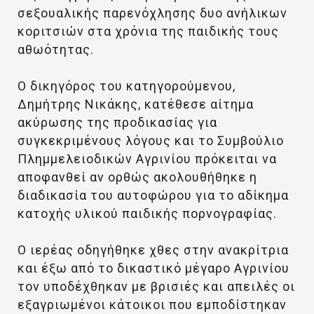
σεξουαλικής παρενόχλησης δυο ανήλικων
κοριτσιών στα χρόνια της παιδικής τους
αθωότητας.
Ο δικηγόρος του κατηγορούμενου,
Δημήτρης Νικάκης, κατέθεσε αίτημα
ακύρωσης της προδικασίας για
συγκεκριμένους λόγους και το Συμβούλιο
Πλημμελειοδικών Αγρινίου πρόκειται να
αποφανθεί αν ορθώς ακολουθήθηκε η
διαδικασία του αυτοφώρου για το αδίκημα
κατοχής υλικού παιδικής πορνογραφίας.
Ο ιερέας οδηγήθηκε χθες στην ανακρίτρια
και έξω από το δικαστικό μέγαρο Αγρινίου
τον υποδέχθηκαν με βρισιές και απειλές οι
εξαγριωμένοι κάτοικοι που εμποδίστηκαν