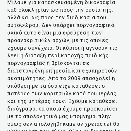
Μιλάμε για κατασκευασμένη δικογραφία
καθ ολοκληρίαν ως προς την ουσία της,
αλλά και ως προς την διαδικασία του
αυτοφώρου. Δεν υπάρχει πορνογραφικό
υλικό αυτό είναι μια εφεύρεση των
προανακριτικών αρχών, με τις οποίες
έχουμε συνέχεια. Οι κύριοι ή αγνοούν τις
λέει η διάταξη περί κατοχής παιδικής
πορνογραφίας ή βρίσκονται σε
διατεταγμένη υπηρεσία και εξυπηρετούν
σκοπιμότητες. Από το 2009 απασχολεί η
υπόθεση με τα όσα είχε καταθέσει ο
πατέρας των κοριτσιών κατά του ιερέας
και της μητέρας τους. Έχουμε καταθέσει
δικόγραφα, τα οποία έχουμε προσκομίσει
με το απολογητικό μας υπόμνημα, πλην
όμως δεν απολογηθήκαμε αν χρειαστεί θα