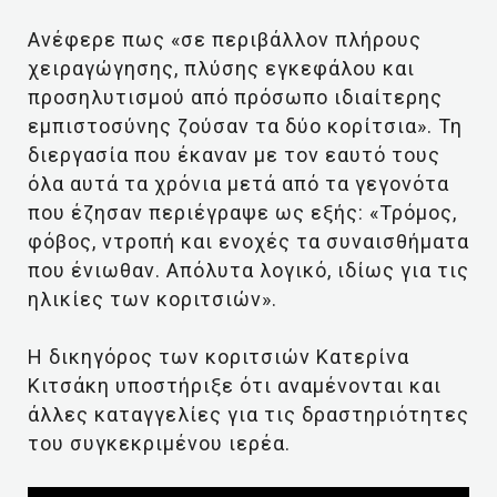
Ανέφερε πως «σε περιβάλλον πλήρους
χειραγώγησης, πλύσης εγκεφάλου και
προσηλυτισμού από πρόσωπο ιδιαίτερης
εμπιστοσύνης ζούσαν τα δύο κορίτσια». Τη
διεργασία που έκαναν με τον εαυτό τους
όλα αυτά τα χρόνια μετά από τα γεγονότα
που έζησαν περιέγραψε ως εξής: «Τρόμος,
φόβος, ντροπή και ενοχές τα συναισθήματα
που ένιωθαν. Απόλυτα λογικό, ιδίως για τις
ηλικίες των κοριτσιών».
Η δικηγόρος των κοριτσιών Κατερίνα
Κιτσάκη υποστήριξε ότι αναμένονται και
άλλες καταγγελίες για τις δραστηριότητες
του συγκεκριμένου ιερέα.