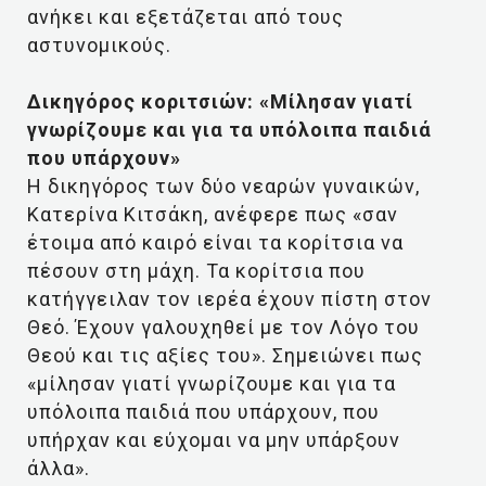
ανήκει και εξετάζεται από τους
αστυνομικούς.
Δικηγόρος κοριτσιών: «Μίλησαν γιατί
γνωρίζουμε και για τα υπόλοιπα παιδιά
που υπάρχουν»
Η δικηγόρος των δύο νεαρών γυναικών,
Κατερίνα Κιτσάκη, ανέφερε πως «σαν
έτοιμα από καιρό είναι τα κορίτσια να
πέσουν στη μάχη. Τα κορίτσια που
κατήγγειλαν τον ιερέα έχουν πίστη στον
Θεό. Έχουν γαλουχηθεί με τον Λόγο του
Θεού και τις αξίες του». Σημειώνει πως
«μίλησαν γιατί γνωρίζουμε και για τα
υπόλοιπα παιδιά που υπάρχουν, που
υπήρχαν και εύχομαι να μην υπάρξουν
άλλα».