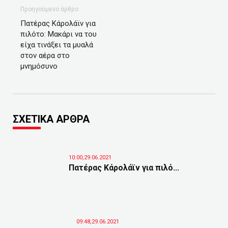
Προηγούμενο άρθρο
Πατέρας Κάρολάϊν για
πιλότο: Μακάρι να του
είχα τινάξει τα μυαλά
στον αέρα στο
μνημόσυνο
ΣΧΕΤΙΚΑ ΑΡΘΡΑ
10:00,29.06.2021
Πατέρας Κάρολάϊν για πιλό...
09:48,29.06.2021