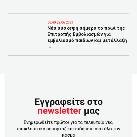
08:40,29.06.2021
Νέα σύσκεψη σήμερα το πρωί της
Επιτροπής Εμβολιασμών για
εμβολιασμό παιδιών και μετάλλαξη
...
Εγγραφείτε στο
newsletter
μας
Ενημερωθείτε πρώτοι για τα τελευταία νέα,
αποκλειστικά ρεπορταζ και ειδήσεις απο όλο τον
κόσμο