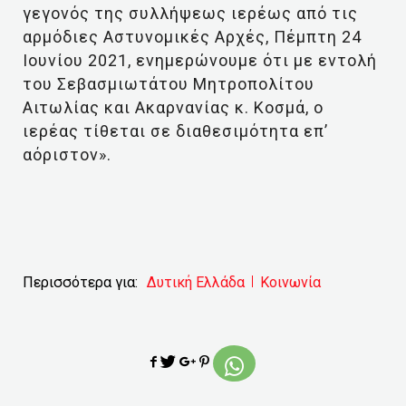
γεγονός της συλλήψεως ιερέως από τις
αρμόδιες Αστυνομικές Αρχές, Πέμπτη 24
Ιουνίου 2021, ενημερώνουμε ότι με εντολή
του Σεβασμιωτάτου Μητροπολίτου
Αιτωλίας και Ακαρνανίας κ. Κοσμά, ο
ιερέας τίθεται σε διαθεσιμότητα επ’
αόριστον».
Περισσότερα για:
Δυτική Ελλάδα
Κοινωνία