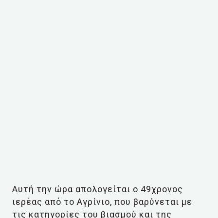
Αυτή την ώρα απολογείται ο 49χρονος
ιερέας από το Αγρίνιο, που βαρύνεται με
τις κατηγορίες του βιασμού και της