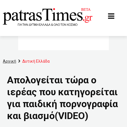
www.patrastimes.gr
Αρχική
Δυτική Ελλάδα
Απολογείται τώρα ο
ιερέας που κατηγορείται
για παιδική πορνογραφία
και βιασμό(VIDEO)