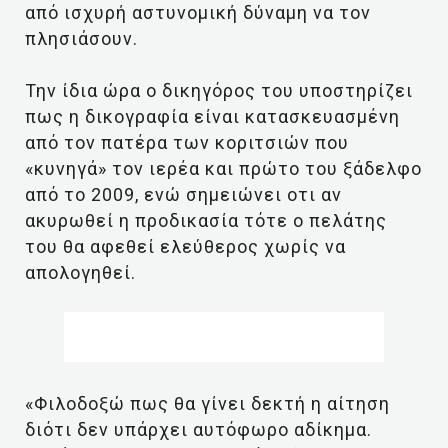
από ισχυρή αστυνομική δύναμη να τον
πλησιάσουν.
Την ίδια ώρα ο δικηγόρος του υποστηρίζει
πως η δικογραφία είναι κατασκευασμένη
από τον πατέρα των κοριτσιών που
«κυνηγά» τον ιερέα και πρώτο του ξάδελφο
από το 2009, ενώ σημειώνει οτι αν
ακυρωθεί η προδικασία τότε ο πελάτης
του θα αφεθεί ελεύθερος χωρίς να
απολογηθεί.
«Φιλοδοξώ πως θα γίνει δεκτή η αίτηση
διότι δεν υπάρχει αυτόφωρο αδίκημα.