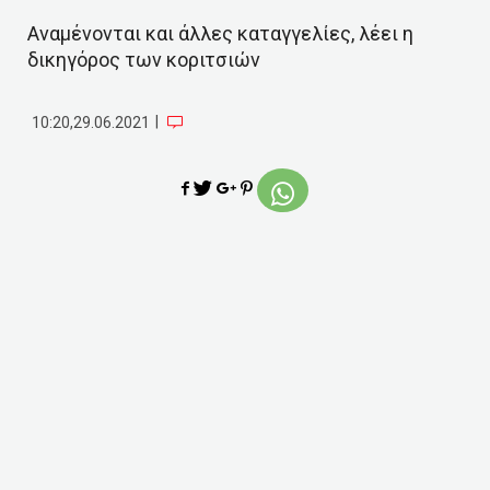
Αναμένονται και άλλες καταγγελίες, λέει η
δικηγόρος των κοριτσιών
|
10:20,29.06.2021