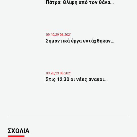
Πάτρα: Θλίψη από τον θάνα...
09:40,29.06.2021
Σημαντικά έργα εντάχθηκαν...
09:20,29.06.2021
Στις 12:30 οι νέες ανακοι...
ΣΧΟΛΙΑ