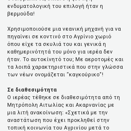
ενδυματολογική του επιλογή ήταν η
βερμούδα!
Χρησιμοποιούσε μια νεανική μηχανή για να
πηγαίνει σε κοντινό στο Αγρίνιο χωριό
όπου είχε τα σκυλιά του και γενικά η
καθημερινότητά του μόνο για ιερέα δεν
ήταν. Το αυτοκίνητό του; Με αεροτομές και
τα λοιπά χαρακτηριστικά που στην γλώσσα
των νέων ονομάζεται “καγκούρικο”!
Σε διαθεσιμότητα
Ο ιερέας τέθηκε σε διαθεσιμότητα από τη
Μητρόπολη Αιτωλίας και Ακαρνανίας με
μια λιτή ανακοίνωση: «Σχετικά με την
αναστάτωση που έχει προκληθεί στην
τοπική κοινωνία του Αγρινίου μετά το