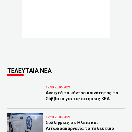
ΤΕΛΕΥΤΑΙΑ ΝΕΑ
12:30,25.06.2021
Ανοιχτό το κέντρο κοινότητας το
Σάββατο για τις αιτήσεις ΚΕΑ
12:20,25.06.2021
Συλλήψεις σε Ηλεία και
Αιτωλοακαρνανία το τελευταίο