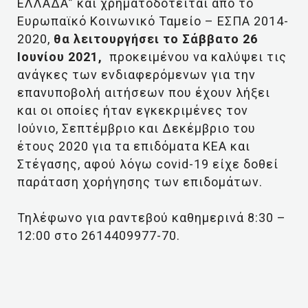
ΕΛΛΑΔΑ” και χρηματοδοτείται από το
Ευρωπαϊκό Κοινωνικό Ταμείο – ΕΣΠΑ 2014-
2020,
θα λειτουργήσει το Σάββατο 26
Ιουνίου 2021,
προκειμένου να καλύψει τις
ανάγκες των ενδιαφερόμενων για την
επανυποβολή αιτήσεων που έχουν λήξει
και οι οποίες ήταν εγκεκριμένες τον
Ιούνιο, Σεπτέμβριο και Δεκέμβριο του
έτους 2020 για τα επιδόματα ΚΕΑ και
Στέγασης, αφού λόγω covid-19 είχε δοθεί
παράταση χορήγησης των επιδομάτων.
Τηλέφωνο για ραντεβού καθημερινά 8:30 –
12:00 στο 2614409977-70.