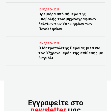
10:50,25.06.2021
Πρεμιέρα από σήμερα της
υποβολής των μηχανογραφικών
δελτίων των Υποψηφίων των
Πανελληνίων
10:40,25.06.2021
Ο Μητροπολίτης Βεροίας μιλά για
τον 37χρονο ιερέα της επίθεσης με
βιτριόλι
Εγγραφείτε στο
newsletter
μας