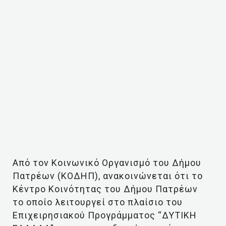
Από τον Κοινωνικό Οργανισμό του Δήμου
Πατρέων (ΚΟΔΗΠ), ανακοινώνεται ότι το
Κέντρο Κοινότητας του Δήμου Πατρέων
το οποίο λειτουργεί στο πλαίσιο του
Επιχειρησιακού Προγράμματος “ΔΥΤΙΚΗ