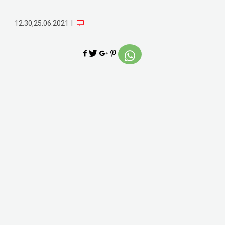
|
12:30,25.06.2021