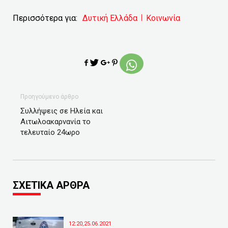
Περισσότερα για:
Δυτική Ελλάδα
Κοινωνία
Προηγούμενο άρθρο
Συλλήψεις σε Ηλεία και
Αιτωλοακαρνανία το
τελευταίο 24ωρο
ΣΧΕΤΙΚΑ ΑΡΘΡΑ
12:20,25.06.2021