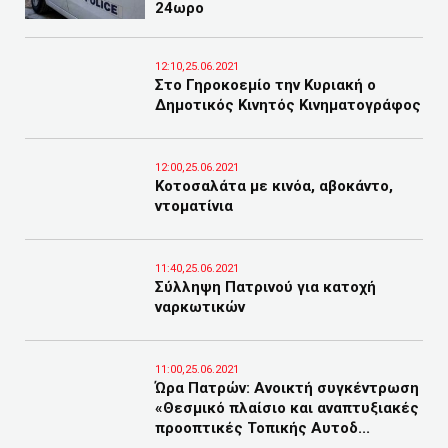
24ωρο
12:10,25.06.2021
Στο Γηροκοεμίο την Κυριακή ο
Δημοτικός Κινητός Κινηματογράφος
12:00,25.06.2021
Κοτοσαλάτα με κινόα, αβοκάντο,
ντοματίνια
11:40,25.06.2021
Σύλληψη Πατρινού για κατοχή
ναρκωτικών
11:00,25.06.2021
Ώρα Πατρών: Ανοικτή συγκέντρωση
«Θεσμικό πλαίσιο και αναπτυξιακές
προοπτικές Τοπικής Αυτοδ...