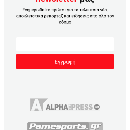
Ενημερωθείτε πρώτοι για τα τελευταία νέα,
αποκλειστικά ρεπορταζ και ειδήσεις απο όλο τον
κόσμο