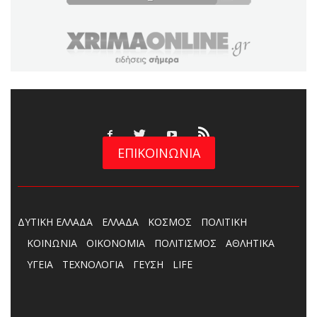
ΕΠΙΚΟΙΝΩΝΙΑ
ΔΥΤΙΚΗ ΕΛΛΑΔΑ
ΕΛΛΑΔΑ
ΚΟΣΜΟΣ
ΠΟΛΙΤΙΚΗ
ΚΟΙΝΩΝΙΑ
ΟΙΚΟΝΟΜΙΑ
ΠΟΛΙΤΙΣΜΟΣ
ΑΘΛΗΤΙΚΑ
ΥΓΕΙΑ
ΤΕΧΝΟΛΟΓΙΑ
ΓΕΥΣΗ
LIFE