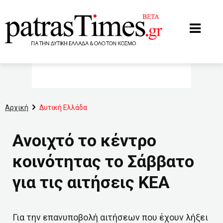
www.patrastimes.gr
Αρχική
Δυτική Ελλάδα
Ανοιχτό το κέντρο
κοινότητας το Σάββατο
για τις αιτήσεις ΚΕΑ
Για την επανυποβολή αιτήσεων που έχουν λήξει