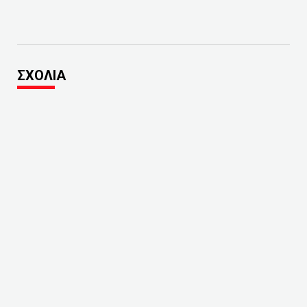
ΣΧΟΛΙΑ