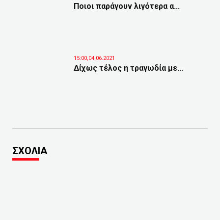
Ποιοι παράγουν λιγότερα α...
15:00,04.06.2021
Δίχως τέλος η τραγωδία με...
ΣΧΟΛΙΑ