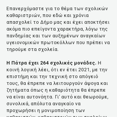
Επανερχόμαστε για το θέμα των σχολικών
καθαριστριών, που εδώ και χρόνια
απασχολεί το Δήμο μας και έχει αποκτήσει
ακόμα πιο επείγοντα χαρακτήρα, λόγω της
πανδημίας και των αυξημένων αναγκαίων
υγειονομικών πρωτοκόλλων που πρέπει να
τηρούμε στα σχολεία.
Η Πάτρα έχει 264 σχολικές μονάδες.
Η
κοινή λογική λέει, ότι εν έτει 2021, με την
επιστήμη και την τεχνική στο απόγειό
τους, θα έπρεπε να λειτουργούν άψογα και
ζητήματα όπως η καθαριότητα θα έπρεπε
να είναι αυτονόητα. Γι’ αυτό και θεωρούμε,
συνολικά, απόλυτα αναγκαίο να
προχωρήσει η μονιμοποίηση των