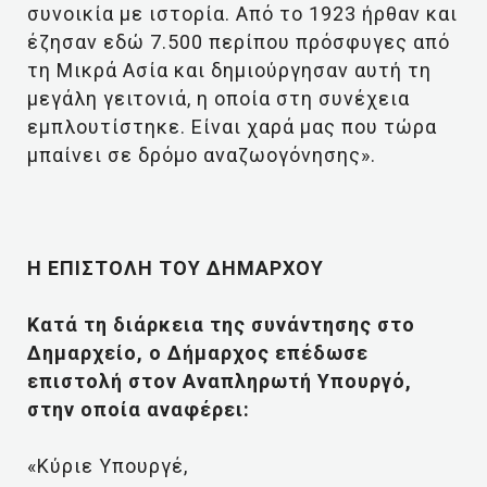
συνοικία με ιστορία. Από το 1923 ήρθαν και
έζησαν εδώ 7.500 περίπου πρόσφυγες από
τη Μικρά Ασία και δημιούργησαν αυτή τη
μεγάλη γειτονιά, η οποία στη συνέχεια
εμπλουτίστηκε. Είναι χαρά μας που τώρα
μπαίνει σε δρόμο αναζωογόνησης».
Η ΕΠΙΣΤΟΛΗ ΤΟΥ ΔΗΜΑΡΧΟΥ
Κατά τη διάρκεια της συνάντησης στο
Δημαρχείο, ο Δήμαρχος επέδωσε
επιστολή στον Αναπληρωτή Υπουργό,
στην οποία αναφέρει:
«Κύριε Υπουργέ,