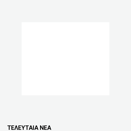
ΤΕΛΕΥΤΑΙΑ ΝΕΑ