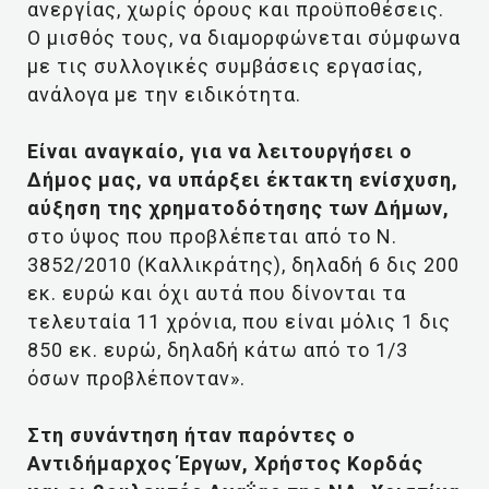
ανεργίας, χωρίς όρους και προϋποθέσεις.
Ο μισθός τους, να διαμορφώνεται σύμφωνα
με τις συλλογικές συμβάσεις εργασίας,
ανάλογα με την ειδικότητα.
Είναι αναγκαίο, για να λειτουργήσει ο
Δήμος μας, να υπάρξει έκτακτη ενίσχυση,
αύξηση της χρηματοδότησης των Δήμων,
στο ύψος που προβλέπεται από το Ν.
3852/2010 (Καλλικράτης), δηλαδή 6 δις 200
εκ. ευρώ και όχι αυτά που δίνονται τα
τελευταία 11 χρόνια, που είναι μόλις 1 δις
850 εκ. ευρώ, δηλαδή κάτω από το 1/3
όσων προβλέπονταν».
Στη συνάντηση ήταν παρόντες ο
Αντιδήμαρχος Έργων, Χρήστος Κορδάς