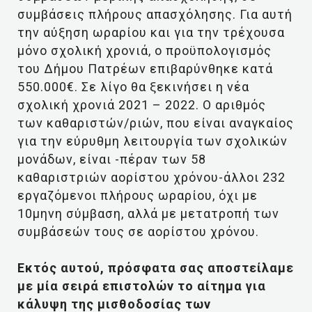
συμβάσεις πλήρους απασχόλησης. Για αυτή
την αύξηση ωραρίου και για την τρέχουσα
μόνο σχολική χρονιά, ο προϋπολογισμός
του Δήμου Πατρέων επιβαρύνθηκε κατά
550.000€. Σε λίγο θα ξεκινήσει η νέα
σχολική χρονιά 2021 – 2022. Ο αριθμός
των καθαριστών/ριών, που είναι αναγκαίος
για την εύρυθμη λειτουργία των σχολικών
μονάδων, είναι -πέραν των 58
καθαριστριών αορίστου χρόνου-άλλοι 232
εργαζόμενοι πλήρους ωραρίου, όχι με
10μηνη σύμβαση, αλλά με μετατροπή των
συμβάσεών τους σε αορίστου χρόνου.
Εκτός αυτού, πρόσφατα σας αποστείλαμε
με μία σειρά επιστολών το αίτημα για
κάλυψη της μισθοδοσίας των