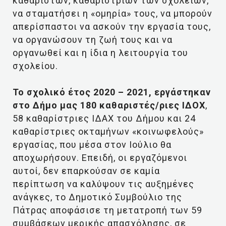
καθαριστών, καθαριστριών των σχολείων,
να σταματήσει η «ομηρία» τους, να μπορούν
απερίσπαστοι να ασκούν την εργασία τους,
να οργανώσουν τη ζωή τους και να
οργανωθεί και η ίδια η λειτουργία του
σχολείου.
Το σχολικό έτος 2020 – 2021, εργάστηκαν
στο Δήμο μας 180 καθαριστές/ριες ΙΔΟΧ
,
58 καθαρίστριες ΙΔΑΧ του Δήμου και 24
καθαρίστριες οκταμήνων «κοινωφελούς»
εργασίας, που μέσα στον Ιούλιο θα
αποχωρήσουν. Επειδή, οι εργαζόμενοι
αυτοί, δεν επαρκούσαν σε καμία
περίπτωση να καλύψουν τις αυξημένες
ανάγκες, το Δημοτικό Συμβούλιο της
Πάτρας αποφάσισε τη μετατροπή των 59
συμβάσεων μερικής απασχόλησης, σε