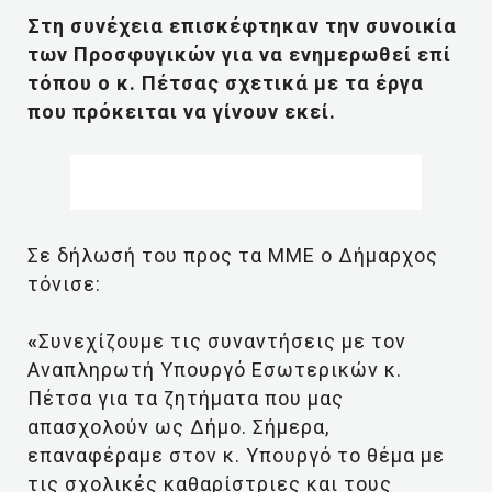
Στη συνέχεια επισκέφτηκαν την συνοικία
των Προσφυγικών για να ενημερωθεί επί
τόπου ο κ. Πέτσας σχετικά με τα έργα
που πρόκειται να γίνουν εκεί.
Σε δήλωσή του προς τα ΜΜΕ ο Δήμαρχος
τόνισε:
«
Συνεχίζουμε τις συναντήσεις με τον
Αναπληρωτή Υπουργό Εσωτερικών κ.
Πέτσα για τα ζητήματα που μας
απασχολούν ως Δήμο. Σήμερα,
επαναφέραμε στον κ. Υπουργό το θέμα με
τις σχολικές καθαρίστριες και τους