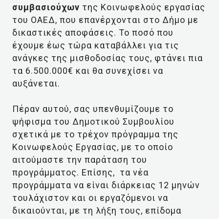
συμβασιούχων
της Κοινωφελούς εργασίας
του ΟΑΕΔ, που επανέρχονται στο Δήμο με
δικαστικές αποφάσεις. Το ποσό που
έχουμε έως τώρα καταβάλλει για τις
ανάγκες της μισθοδοσίας τους, φτάνει πια
τα 6.500.000€ και θα συνεχίσει να
αυξάνεται.
Πέραν αυτού, σας υπενθυμίζουμε το
ψήφισμα του Δημοτικού Συμβουλίου
σχετικά με το τρέχον πρόγραμμα της
Κοινωφελούς Εργασίας, με το οποίο
αιτούμαστε την παράταση του
προγράμματος. Επίσης, τα νέα
προγράμματα να είναι διάρκειας 12 μηνών
τουλάχιστον και οι εργαζόμενοι να
δικαιούνται, με τη λήξη τους, επίδομα