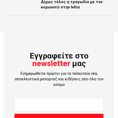
Δίχως τέλος η τραγωδία με τον
κορωνοϊό στην Ινδία
Εγγραφείτε στο
newsletter
μας
Ενημερωθείτε πρώτοι για τα τελευταία νέα,
αποκλειστικά ρεπορταζ και ειδήσεις απο όλο τον
κόσμο