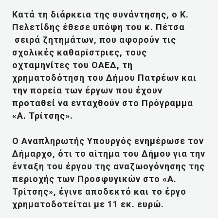
Κατά τη διάρκεια της συνάντησης, ο Κ.
Πελετίδης έθεσε υπόψη του κ. Πέτσα
σειρά ζητημάτων, που αφορούν τις
σχολικές καθαρίστριες, τους
οχταμηνίτες του ΟΑΕΔ, τη
χρηματοδότηση του Δήμου Πατρέων και
την πορεία των έργων που έχουν
προταθεί να ενταχθούν στο Πρόγραμμα
«Α. Τρίτσης».
Ο Αναπληρωτής Υπουργός ενημέρωσε τον
Δήμαρχο, ότι το αίτημα του Δήμου για την
ένταξη του έργου της αναζωογόνησης της
περιοχής των Προσφυγικών στο «Α.
Τρίτσης», έγινε αποδεκτό και το έργο
χρηματοδοτείται με 11 εκ. ευρώ.