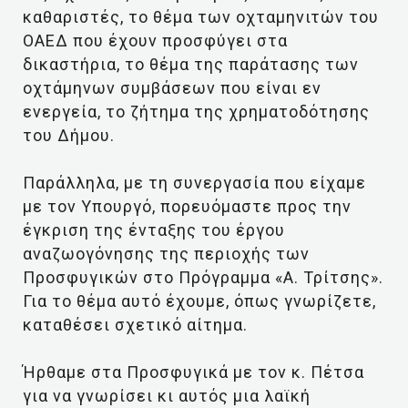
καθαριστές, το θέμα των οχταμηνιτών του
ΟΑΕΔ που έχουν προσφύγει στα
δικαστήρια, το θέμα της παράτασης των
οχτάμηνων συμβάσεων που είναι εν
ενεργεία, το ζήτημα της χρηματοδότησης
του Δήμου.
Παράλληλα, με τη συνεργασία που είχαμε
με τον Υπουργό, πορευόμαστε προς την
έγκριση της ένταξης του έργου
αναζωογόνησης της περιοχής των
Προσφυγικών στο Πρόγραμμα «Α. Τρίτσης».
Για το θέμα αυτό έχουμε, όπως γνωρίζετε,
καταθέσει σχετικό αίτημα.
Ήρθαμε στα Προσφυγικά με τον κ. Πέτσα
για να γνωρίσει κι αυτός μια λαϊκή