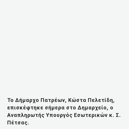
Το Δήμαρχο Πατρέων, Κώστα Πελετίδη,
επισκέφτηκε σήμερα στο Δημαρχείο, ο
Αναπληρωτής Υπουργός Εσωτερικών κ. Σ.
Πέτσας.