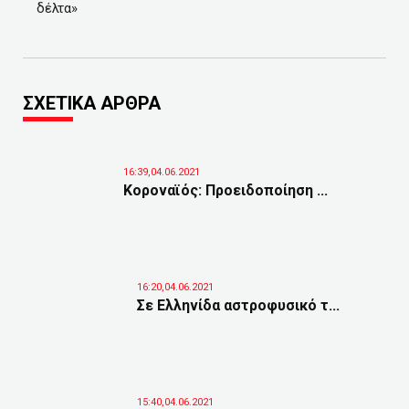
δέλτα»
ΣΧΕΤΙΚΑ ΑΡΘΡΑ
16:39,04.06.2021
Κοροναϊός: Προειδοποίηση ...
16:20,04.06.2021
Σε Ελληνίδα αστροφυσικό τ...
15:40,04.06.2021